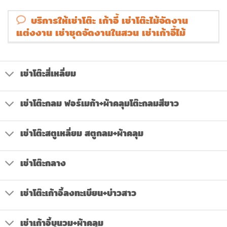
บริการให้เช่าโต๊ะ เก้าอี้ เช่าโต๊ะไม้จัดงาน
แต่งงาน เช่าชุดจัดงานในสวน เช่าเก้าอี้ไม้
เช่าโต๊ะสี่เหลี่ยม
เช่าโต๊ะกลม ฟอร์เมก้า+ผ้าคลุมโต๊ะกลมสีขาว
เช่าโต๊ะสตูเหลี่ยม สตูกลม+ผ้าคลุม
เช่าโต๊ะกลาง
เช่าโต๊ะเก้าอี้ลงทะเบียน+บ่าวสาว
เช่าเก้าอี้บุนวม+ผ้าคลุม