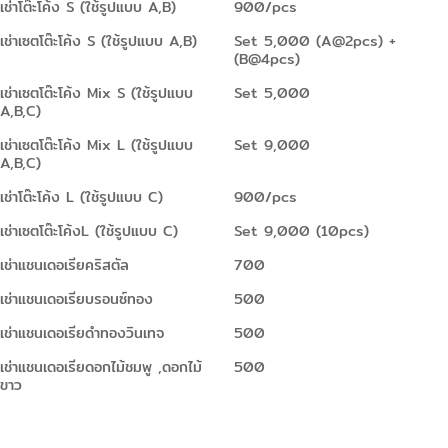
เช่าโต๊ะโค้ง S (ใช้รูปแบบ A,B)
900/pcs
เช่าเซตโต๊ะโค้ง S (ใช้รูปแบบ A,B)
Set 5,000 (A@2pcs) +
(B@4pcs)
เช่าเซตโต๊ะโค้ง Mix S (ใช้รูปแบบ
Set 5,000
A,B,C)
เช่าเซตโต๊ะโค้ง Mix L (ใช้รูปแบบ
Set 9,000
A,B,C)
เช่าโต๊ะโค้ง L (ใช้รูปแบบ C)
900/pcs
เช่าเซตโต๊ะโค้งL (ใช้รูปแบบ C)
Set 9,000 (10pcs)
เช่าแชนเดอเรียคริสตัล
700
เช่าแชนเดอเรียบรอนซ์ทอง
500
เช่าแชนเดอเรียดำทองวินเทจ
500
เช่าแชนเดอเรียดอกไม้ชมพู ,ดอกไม้
500
ขาว